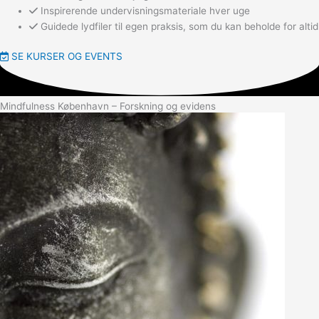
Inspirerende undervisningsmateriale hver uge
Guidede lydfiler til egen praksis, som du kan beholde for altid
SE KURSER OG EVENTS
Mindfulness København – Forskning og evidens