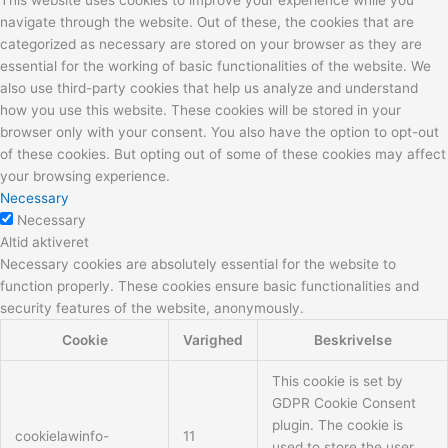
This website uses cookies to improve your experience while you
navigate through the website. Out of these, the cookies that are
categorized as necessary are stored on your browser as they are
essential for the working of basic functionalities of the website. We
also use third-party cookies that help us analyze and understand
how you use this website. These cookies will be stored in your
browser only with your consent. You also have the option to opt-out
of these cookies. But opting out of some of these cookies may affect
your browsing experience.
Necessary
Necessary
Altid aktiveret
Necessary cookies are absolutely essential for the website to
function properly. These cookies ensure basic functionalities and
security features of the website, anonymously.
Cookie
Varighed
Beskrivelse
This cookie is set by
GDPR Cookie Consent
plugin. The cookie is
cookielawinfo-
11
used to store the user