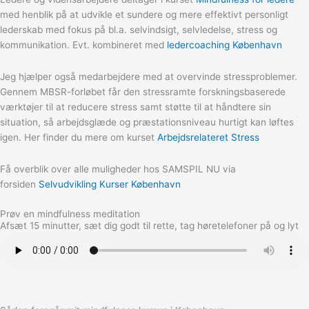
med henblik på at udvikle et sundere og mere effektivt personligt
lederskab med fokus på bl.a. selvindsigt, selvledelse, stress og
kommunikation. Evt. kombineret med
ledercoaching København
Jeg hjælper også medarbejdere med at overvinde stressproblemer.
Gennem MBSR-forløbet får den stressramte forskningsbaserede
værktøjer til at reducere stress samt støtte til at håndtere sin
situation, så arbejdsglæde og præstationsniveau hurtigt kan løftes
igen. Her finder du mere om kurset
Arbejdsrelateret Stress
Få overblik over alle muligheder hos SAMSPIL NU via
forsiden
Selvudvikling Kurser København
Prøv en mindfulness meditation
Afsæt 15 minutter, sæt dig godt til rette, tag høretelefoner på og lyt