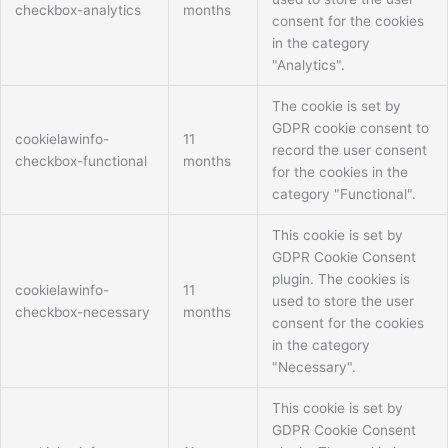
checkbox-analytics
months
consent for the cookies
in the category
"Analytics".
The cookie is set by
GDPR cookie consent to
cookielawinfo-
11
record the user consent
checkbox-functional
months
for the cookies in the
category "Functional".
This cookie is set by
GDPR Cookie Consent
plugin. The cookies is
cookielawinfo-
11
used to store the user
checkbox-necessary
months
consent for the cookies
in the category
"Necessary".
This cookie is set by
GDPR Cookie Consent