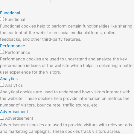
Functional
Functional
Functional cookies help to perform certain functionalities like sharing
the content of the website on social media platforms, collect
feedbacks, and other third-party features.
Performance
Performance
Performance cookies are used to understand and analyze the key
performance indexes of the website which helps in delivering a better
user experience for the visitors.
Analytics
Analytics
Analytical cookies are used to understand how visitors interact with
the website. These cookies help provide information on metrics the
number of visitors, bounce rate, traffic source, etc.
Advertisement
Advertisement
Advertisement cookies are used to provide visitors with relevant ads
and marketing campaigns. These cookies track visitors across