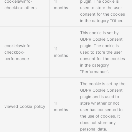
cookielawinfo-
11
plugin. The cookie is
checkbox-others
months
used to store the user
consent for the cookies
in the category "Other.
This cookie is set by
GDPR Cookie Consent
cookielawinfo-
plugin. The cookie is
11
checkbox-
used to store the user
months
performance
consent for the cookies
in the category
"Performance".
The cookie is set by the
GDPR Cookie Consent
plugin and is used to
11
store whether or not
viewed_cookie_policy
months
user has consented to
the use of cookies. It
does not store any
personal data.