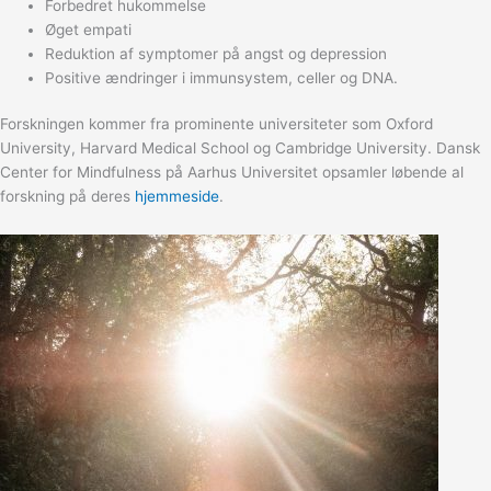
Forbedret hukommelse
Øget empati
Reduktion af symptomer på angst og depression
Positive ændringer i immunsystem, celler og DNA.
Forskningen kommer fra prominente universiteter som Oxford
University, Harvard Medical School og Cambridge University. Dansk
Center for Mindfulness på Aarhus Universitet opsamler løbende al
forskning på deres
hjemmeside
.