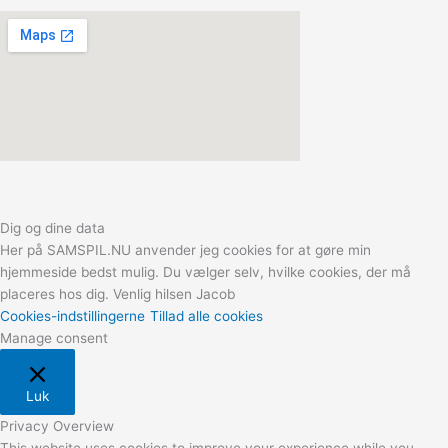
Dig og dine data
Her på SAMSPIL.NU anvender jeg cookies for at gøre min
hjemmeside bedst mulig. Du vælger selv, hvilke cookies, der må
placeres hos dig. Venlig hilsen Jacob
Cookies-indstillingerne
Tillad alle cookies
Manage consent
Luk
Privacy Overview